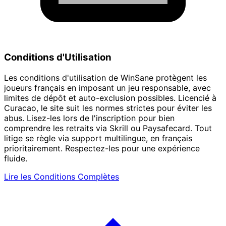
Conditions d'Utilisation
Les conditions d'utilisation de WinSane protègent les
joueurs français en imposant un jeu responsable, avec
limites de dépôt et auto-exclusion possibles. Licencié à
Curacao, le site suit les normes strictes pour éviter les
abus. Lisez-les lors de l'inscription pour bien
comprendre les retraits via Skrill ou Paysafecard. Tout
litige se règle via support multilingue, en français
prioritairement. Respectez-les pour une expérience
fluide.
Lire les Conditions Complètes