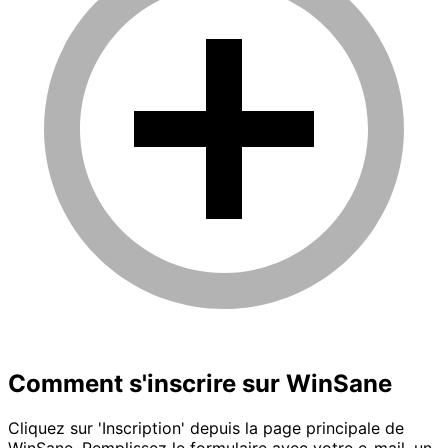
Comment s'inscrire sur WinSane
Cliquez sur 'Inscription' depuis la page principale de
WinSane. Remplissez le formulaire avec votre e-mail, un