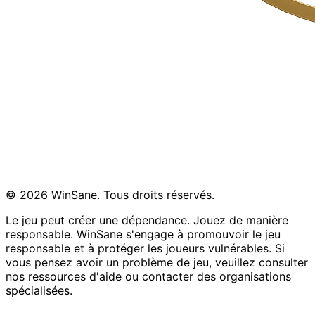
© 2026 WinSane. Tous droits réservés.
Le jeu peut créer une dépendance. Jouez de manière
responsable. WinSane s'engage à promouvoir le jeu
responsable et à protéger les joueurs vulnérables. Si
vous pensez avoir un problème de jeu, veuillez consulter
nos ressources d'aide ou contacter des organisations
spécialisées.